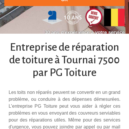
30 ans d'expérience à votre service
Entreprise de réparation
de toiture à Tournai 7500
par PG Toiture
Les toits non réparés peuvent se convertir en un grand
problème, ou conduire à des dépenses démesurées.
L’entreprise PG Toiture peut vous aider à régler ces
problèmes en vous envoyant des couvreurs serviables
pour des réparations utiles. Même pour des services
d'urgence, vous pouvez joindre par appel ou par mail