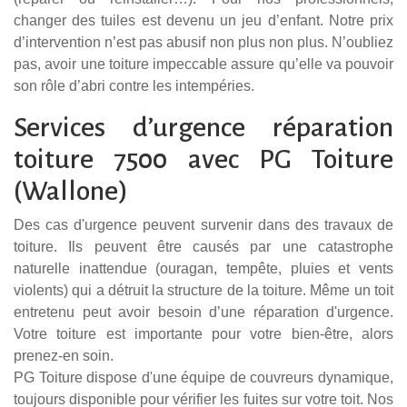
changer des tuiles est devenu un jeu d’enfant. Notre prix
d’intervention n’est pas abusif non plus non plus. N’oubliez
pas, avoir une toiture impeccable assure qu’elle va pouvoir
son rôle d’abri contre les intempéries.
Services d’urgence réparation
toiture 7500 avec PG Toiture
(Wallone)
Des cas d'urgence peuvent survenir dans des travaux de
toiture. Ils peuvent être causés par une catastrophe
naturelle inattendue (ouragan, tempête, pluies et vents
violents) qui a détruit la structure de la toiture. Même un toit
entretenu peut avoir besoin d’une réparation d'urgence.
Votre toiture est importante pour votre bien-être, alors
prenez-en soin.
PG Toiture dispose d'une équipe de couvreurs dynamique,
toujours disponible pour vérifier les fuites sur votre toit. Nos