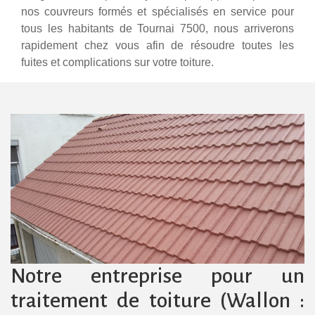
nos couvreurs formés et spécialisés en service pour
tous les habitants de Tournai 7500, nous arriverons
rapidement chez vous afin de résoudre toutes les
fuites et complications sur votre toiture.
Notre entreprise pour un
traitement de toiture (Wallon :