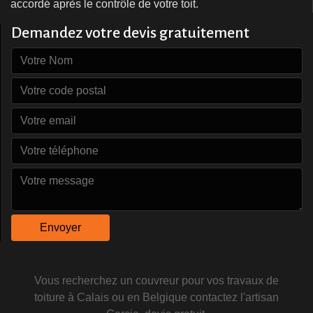
accordé après le contrôle de votre toit.
Demandez votre devis gratuitement
Vous recherchez un couvreur pour vos
travaux de
toiture à Calais
ou en Belgique contactez l'artisan