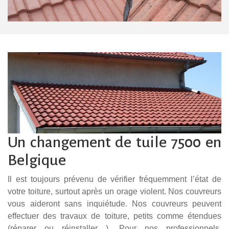
Un changement de tuile 7500 en
Belgique
Il est toujours prévenu de vérifier fréquemment l’état de
votre toiture, surtout après un orage violent. Nos couvreurs
vous aideront sans inquiétude. Nos couvreurs peuvent
effectuer des travaux de toiture, petits comme étendues
(réparer ou réinstaller…). Pour nos professionnels,