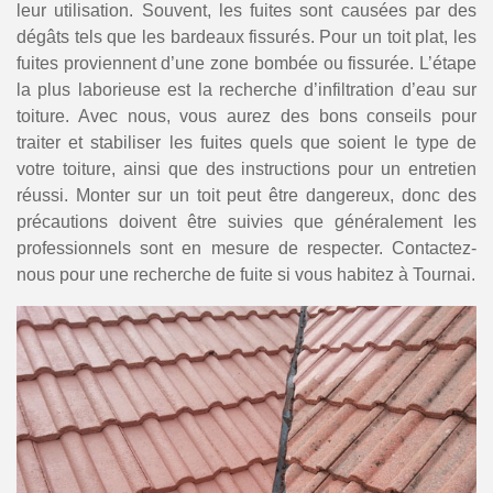
leur utilisation. Souvent, les fuites sont causées par des
dégâts tels que les bardeaux fissurés. Pour un toit plat, les
fuites proviennent d’une zone bombée ou fissurée. L’étape
la plus laborieuse est la recherche d’infiltration d’eau sur
toiture. Avec nous, vous aurez des bons conseils pour
traiter et stabiliser les fuites quels que soient le type de
votre toiture, ainsi que des instructions pour un entretien
réussi. Monter sur un toit peut être dangereux, donc des
précautions doivent être suivies que généralement les
professionnels sont en mesure de respecter. Contactez-
nous pour une recherche de fuite si vous habitez à Tournai.