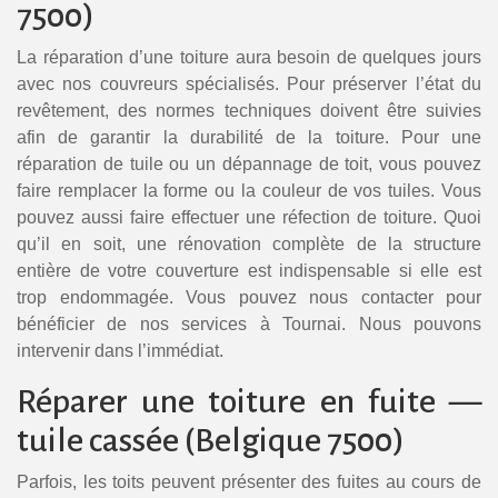
7500)
La réparation d’une toiture aura besoin de quelques jours
avec nos couvreurs spécialisés. Pour préserver l’état du
revêtement, des normes techniques doivent être suivies
afin de garantir la durabilité de la toiture. Pour une
réparation de tuile ou un dépannage de toit, vous pouvez
faire remplacer la forme ou la couleur de vos tuiles. Vous
pouvez aussi faire effectuer une réfection de toiture. Quoi
qu’il en soit, une rénovation complète de la structure
entière de votre couverture est indispensable si elle est
trop endommagée. Vous pouvez nous contacter pour
bénéficier de nos services à Tournai. Nous pouvons
intervenir dans l’immédiat.
Réparer une toiture en fuite —
tuile cassée (Belgique 7500)
Parfois, les toits peuvent présenter des fuites au cours de