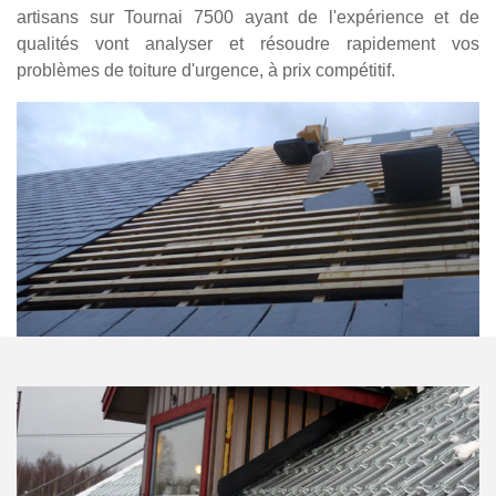
artisans sur Tournai 7500 ayant de l'expérience et de
qualités vont analyser et résoudre rapidement vos
problèmes de toiture d'urgence, à prix compétitif.