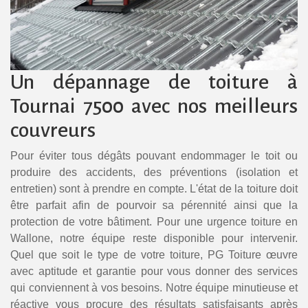
Un dépannage de toiture à
Tournai 7500 avec nos meilleurs
couvreurs
Pour éviter tous dégâts pouvant endommager le toit ou
produire des accidents, des préventions (isolation et
entretien) sont à prendre en compte. L'état de la toiture doit
être parfait afin de pourvoir sa pérennité ainsi que la
protection de votre bâtiment. Pour une urgence toiture en
Wallone, notre équipe reste disponible pour intervenir.
Quel que soit le type de votre toiture, PG Toiture œuvre
avec aptitude et garantie pour vous donner des services
qui conviennent à vos besoins. Notre équipe minutieuse et
réactive vous procure des résultats satisfaisants après